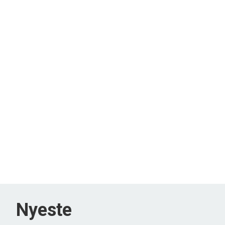
Nyeste