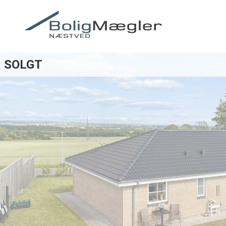
SOLGT