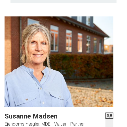
Susanne Madsen
Ejendomsmægler, MDE - Valuar - Partner